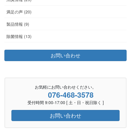
満足の声 (20)
製品情報 (9)
除菌情報 (13)
お問い合わせ
お気軽にお問い合わせください。
076-468-3578
受付時間 9:00-17:00 [ 土・日・祝日除く ]
お問い合わせ