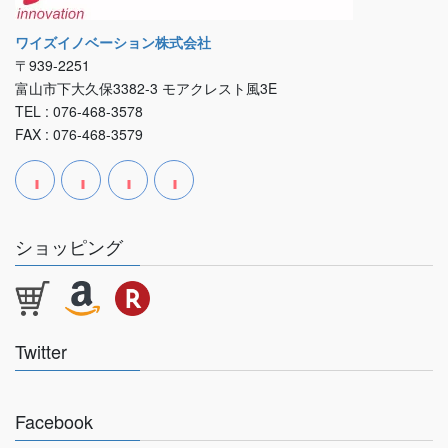
ワイズイノベーション株式会社
〒939-2251
富山市下大久保3382-3 モアクレスト風3E
TEL : 076-468-3578
FAX : 076-468-3579
ショッピング
Twitter
Facebook