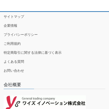
サイトマップ
企業情報
プライバシーポリシー
ご利用規約
特定商取引に関する法律に基づく表示
よくある質問
お問い合わせ
会社概要