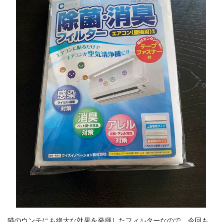
猫のウンチにも絶大な効果を発揮したフィルターなので、今回も