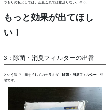
つもりの私としては、正直これでは物足りない。そう、
もっと効果が出てほし
い！
3：除菌・消臭フィルターの出番
という訳で、満を持してのセラミダ
「除菌・消臭フィルター」
登
場です。