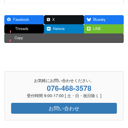
Facebook
X
Bluesky
Threads
Hatena
LINE
Copy
お気軽にお問い合わせください。
076-468-3578
受付時間 9:00-17:00 [ 土・日・祝日除く ]
お問い合わせ