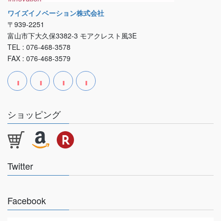
ワイズイノベーション株式会社
〒939-2251
富山市下大久保3382-3 モアクレスト風3E
TEL : 076-468-3578
FAX : 076-468-3579
ショッピング
Twitter
Facebook