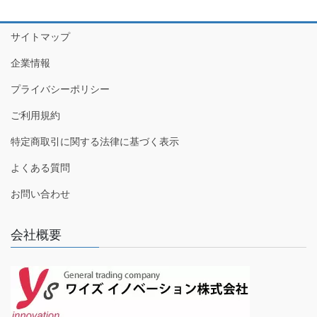
サイトマップ
企業情報
プライバシーポリシー
ご利用規約
特定商取引に関する法律に基づく表示
よくある質問
お問い合わせ
会社概要