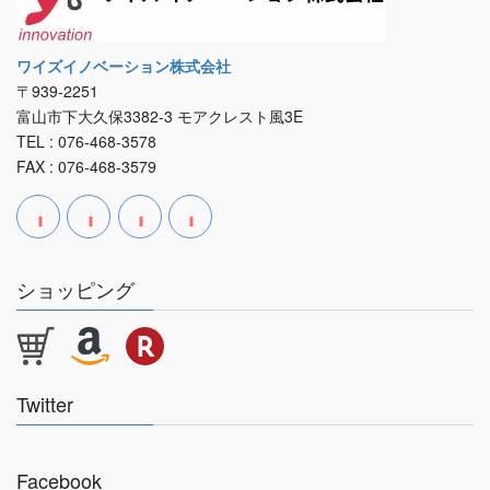
ワイズイノベーション株式会社
〒939-2251
富山市下大久保3382-3 モアクレスト風3E
TEL : 076-468-3578
FAX : 076-468-3579
ショッピング
Twitter
Facebook