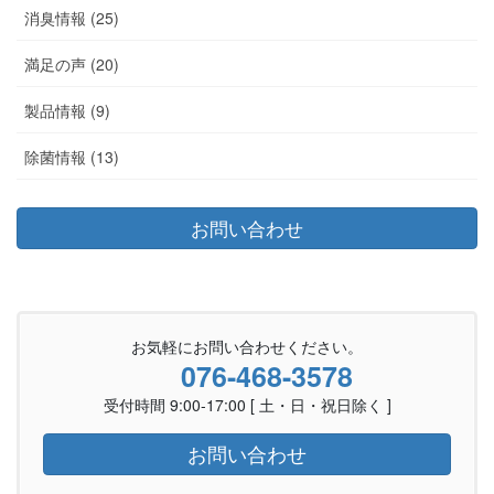
消臭情報 (25)
満足の声 (20)
製品情報 (9)
除菌情報 (13)
お問い合わせ
お気軽にお問い合わせください。
076-468-3578
受付時間 9:00-17:00 [ 土・日・祝日除く ]
お問い合わせ