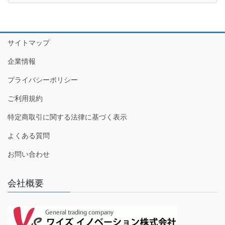
サイトマップ
企業情報
プライバシーポリシー
ご利用規約
特定商取引に関する法律に基づく表示
よくある質問
お問い合わせ
会社概要