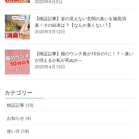
2020年6月2日
【検証記事】姿の見えない玄関の臭いを徹底消
臭！その結末は？【なんか臭くない？】
2020年5月12日
【検証記事】猫のウンチ臭が10分の1に！？～臭い
が消えるか私が死ぬか～
2020年4月13日
カテゴリー
検証記事 (13)
お知らせ (4)
使い方 (18)