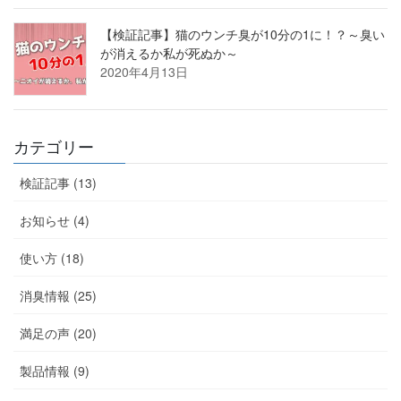
【検証記事】猫のウンチ臭が10分の1に！？～臭い
が消えるか私が死ぬか～
2020年4月13日
カテゴリー
検証記事 (13)
お知らせ (4)
使い方 (18)
消臭情報 (25)
満足の声 (20)
製品情報 (9)