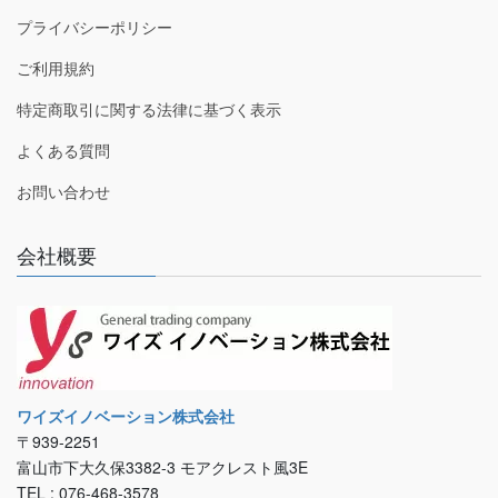
プライバシーポリシー
ご利用規約
特定商取引に関する法律に基づく表示
よくある質問
お問い合わせ
会社概要
ワイズイノベーション株式会社
〒939-2251
富山市下大久保3382-3 モアクレスト風3E
TEL : 076-468-3578