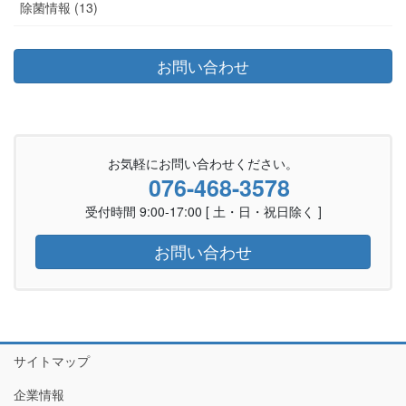
除菌情報 (13)
お問い合わせ
お気軽にお問い合わせください。
076-468-3578
受付時間 9:00-17:00 [ 土・日・祝日除く ]
お問い合わせ
サイトマップ
企業情報