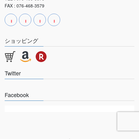
FAX : 076-468-3579
ショッピング
Twitter
Facebook