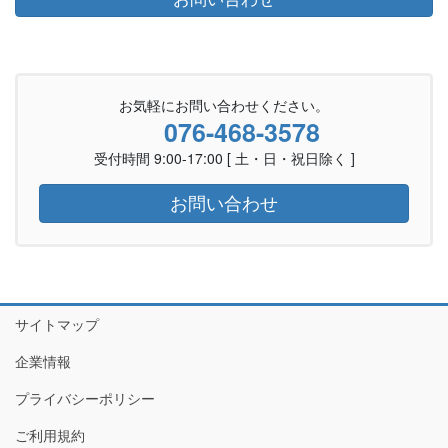
お気軽にお問い合わせください。
076-468-3578
受付時間 9:00-17:00 [ 土・日・祝日除く ]
お問い合わせ
サイトマップ
企業情報
プライバシーポリシー
ご利用規約