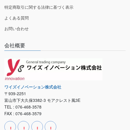
特定商取引に関する法律に基づく表示
よくある質問
お問い合わせ
会社概要
ワイズイノベーション株式会社
〒939-2251
富山市下大久保3382-3 モアクレスト風3E
TEL : 076-468-3578
FAX : 076-468-3579