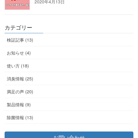
2020年4月13日
カテゴリー
検証記事 (13)
お知らせ (4)
使い方 (18)
消臭情報 (25)
満足の声 (20)
製品情報 (9)
除菌情報 (13)
お問い合わせ