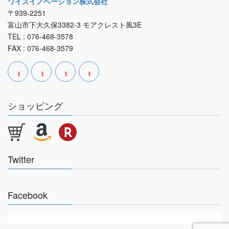
ワイズイノベーション株式会社
〒939-2251
富山市下大久保3382-3 モアクレスト風3E
TEL : 076-468-3578
FAX : 076-468-3579
ショッピング
Twitter
Facebook