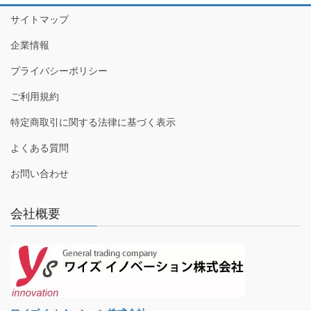
サイトマップ
企業情報
プライバシーポリシー
ご利用規約
特定商取引に関する法律に基づく表示
よくある質問
お問い合わせ
会社概要