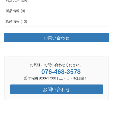
製品情報 (9)
除菌情報 (13)
お問い合わせ
お気軽にお問い合わせください。
076-468-3578
受付時間 9:00-17:00 [ 土・日・祝日除く ]
お問い合わせ