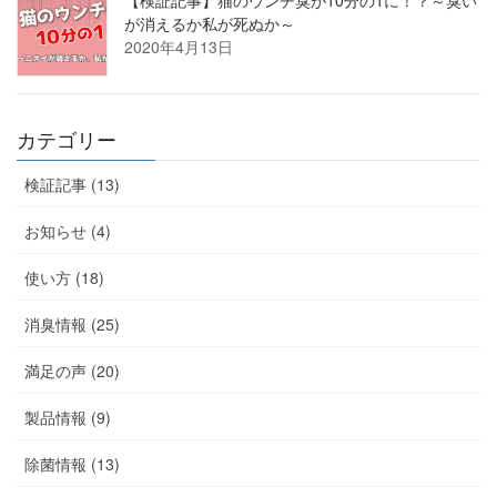
が消えるか私が死ぬか～
2020年4月13日
カテゴリー
検証記事 (13)
お知らせ (4)
使い方 (18)
消臭情報 (25)
満足の声 (20)
製品情報 (9)
除菌情報 (13)