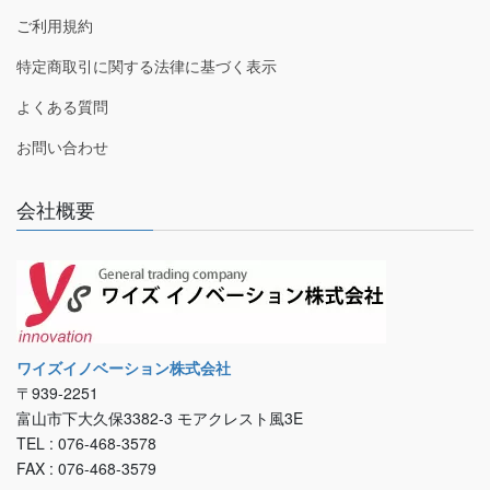
ご利用規約
特定商取引に関する法律に基づく表示
よくある質問
お問い合わせ
会社概要
ワイズイノベーション株式会社
〒939-2251
富山市下大久保3382-3 モアクレスト風3E
TEL : 076-468-3578
FAX : 076-468-3579