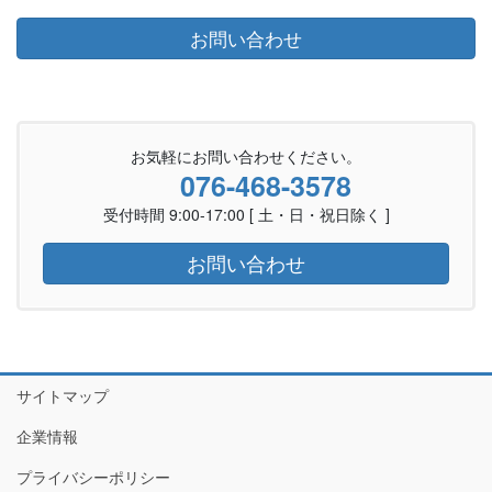
お問い合わせ
お気軽にお問い合わせください。
076-468-3578
受付時間 9:00-17:00 [ 土・日・祝日除く ]
お問い合わせ
サイトマップ
企業情報
プライバシーポリシー