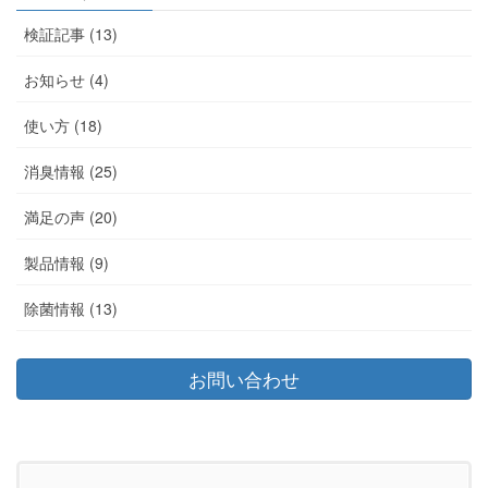
検証記事 (13)
お知らせ (4)
使い方 (18)
消臭情報 (25)
満足の声 (20)
製品情報 (9)
除菌情報 (13)
お問い合わせ