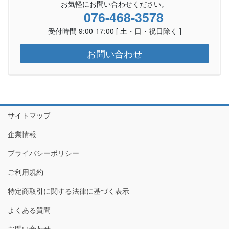
お気軽にお問い合わせください。
076-468-3578
受付時間 9:00-17:00 [ 土・日・祝日除く ]
お問い合わせ
サイトマップ
企業情報
プライバシーポリシー
ご利用規約
特定商取引に関する法律に基づく表示
よくある質問
お問い合わせ