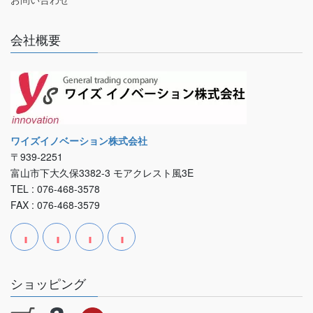
会社概要
ワイズイノベーション株式会社
〒939-2251
富山市下大久保3382-3 モアクレスト風3E
TEL : 076-468-3578
FAX : 076-468-3579
ショッピング